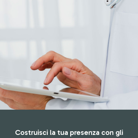
Costruisci la tua presenza con gli