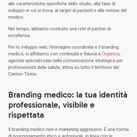
alle caratteristiche specifiche dello studio, alla fase di
sviluppo in cui si trova, al target di pazienti e alla visione del
medico.
Nel tempo, abbiamo costruito una rete di partner di
eccellenza.
Per lo sviluppo web, l’immagine coordinata e il branding
medico, ci affidiamo con continuità e fiducia a
Organica
,
agenzia specializzata nella comunicazione strategica per
professionisti della salute, attiva su tutto il territorio del
Canton Ticino.
Branding medico: la tua identità
professionale, visibile e
rispettata
Il branding medico non è marketing aggressivo. È una forma
di posizionamento etico e autorevole, in linea con le