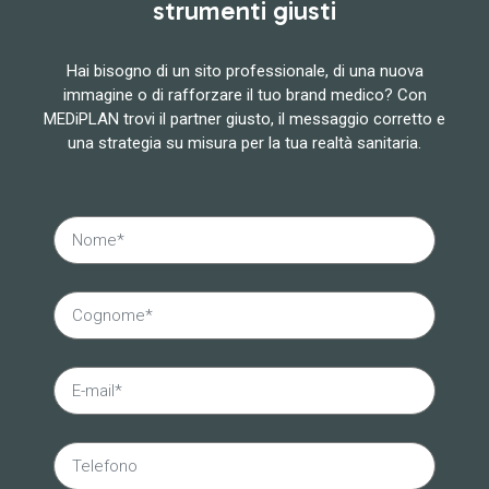
strumenti giusti
Hai bisogno di un sito professionale, di una nuova
immagine o di rafforzare il tuo brand medico? Con
MEDiPLAN trovi il partner giusto, il messaggio corretto e
una strategia su misura per la tua realtà sanitaria.