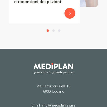
e recensioni dei pazienti
Via Ferruccio Pelli 13
6900, Lugano
Email:
info@mediplan.swiss