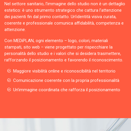
Nel settore sanitario, l'immagine dello studio non è un dettaglio
estetico: è uno strumento strategico che cattura l’attenzione
dei pazienti fin dal primo contatto. Un’identità visiva curata,
coerente e professionale comunica affidabilità, competenza e
attenzione.
Con MEDiPLAN, ogni elemento – logo, colori, materiali
stampati, sito web – viene progettato per rispecchiare la
personalità dello studio e i valori che si desidera trasmettere,
rafforzando il posizionamento e favorendo il riconoscimento.
Maggiore visibilità online e riconoscibilità nel territorio
Comunicazione coerente con la propria professionalità
Un’immagine coordinata che rafforza il posizionamento