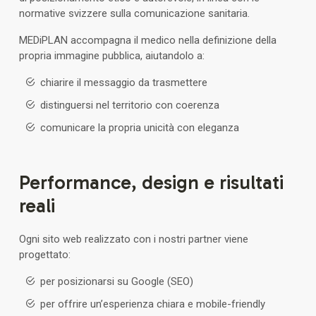
normative svizzere sulla comunicazione sanitaria.
MEDiPLAN accompagna il medico nella definizione della
propria immagine pubblica, aiutandolo a:
chiarire il messaggio da trasmettere
distinguersi nel territorio con coerenza
comunicare la propria unicità con eleganza
Performance, design e risultati
reali
Ogni sito web realizzato con i nostri partner viene
progettato:
per posizionarsi su Google (SEO)
per offrire un’esperienza chiara e mobile-friendly