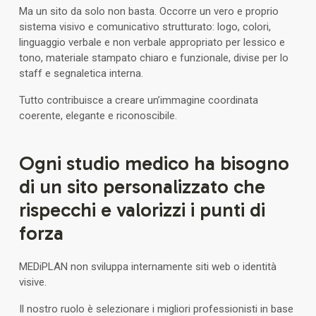
Ma un sito da solo non basta. Occorre un vero e proprio
sistema visivo e comunicativo strutturato: logo, colori,
linguaggio verbale e non verbale appropriato per lessico e
tono, materiale stampato chiaro e funzionale, divise per lo
staff e segnaletica interna.
Tutto contribuisce a creare un’immagine coordinata
coerente, elegante e riconoscibile.
Ogni studio medico ha bisogno
di un sito personalizzato che
rispecchi e valorizzi i punti di
forza
MEDiPLAN non sviluppa internamente siti web o identità
visive.
Il nostro ruolo è selezionare i migliori professionisti in base