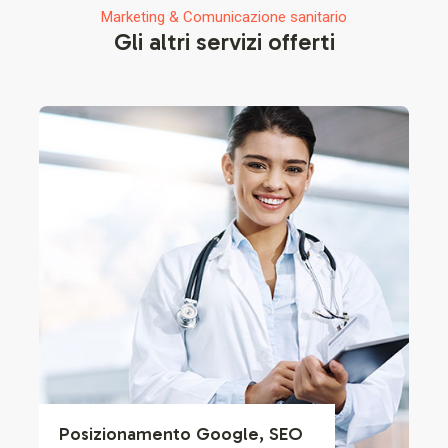
Marketing & Comunicazione sanitario
Gli altri servizi offerti
Posizionamento Google, SEO