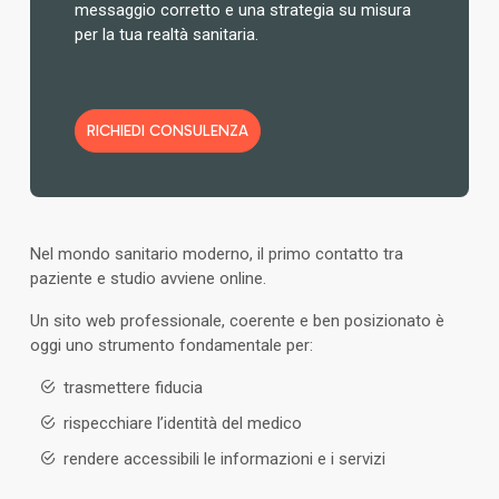
messaggio corretto e una strategia su misura
per la tua realtà sanitaria.
RICHIEDI CONSULENZA
Nel mondo sanitario moderno, il primo contatto tra
paziente e studio avviene online.
Un sito web professionale, coerente e ben posizionato è
oggi uno strumento fondamentale per:
trasmettere fiducia
rispecchiare l’identità del medico
rendere accessibili le informazioni e i servizi