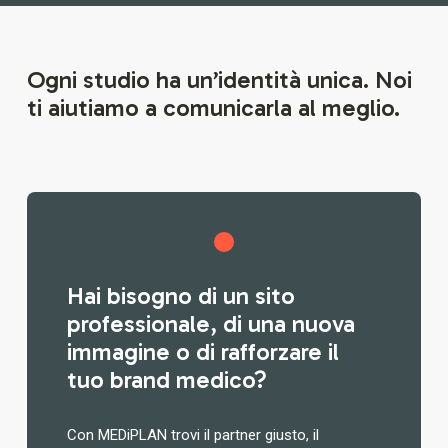
Ogni studio ha un’identità unica. Noi
ti aiutiamo a comunicarla al meglio.
Hai bisogno di un sito
professionale, di una nuova
immagine o di rafforzare il
tuo brand medico?
Con MEDiPLAN trovi il partner giusto, il